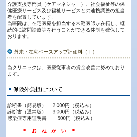
介護支援専門員（ケアマネジャー）、社会福祉等の保
健医療サービス及び福祉サービスとの連携調整の担当
者を配置しています。
当医院は、在宅医療を担当する常勤医師が在籍し、継
続的に訪問診療等を行うことができる体制を確保して
おります。
外来・在宅ベースアップ評価料（Ⅰ）
当クリニックは、医療従事者の賃金改善に努めており
ます。
保険外負担について
診断書（簡易版） 2,000円（税込み）
診断書（通常版） 3,000円（税込み）
感染症専用証明書 500円（税込み）
＊ お ね が い ＊