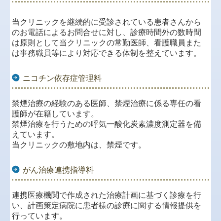
当クリニックを継続的に受診されている患者さんから
のお電話によるお問合せに対し、診療時間外の数時間
は原則として当クリニックの常勤医師、看護職員また
は事務職員等により対応できる体制を整えています。
ニコチン依存症管理料
禁煙治療の経験のある医師、禁煙治療に係る専任の看
護師が在籍しています。
禁煙治療を行うための呼気一酸化炭素濃度測定器を備
えています。
当クリニックの敷地内は、禁煙です。
がん治療連携指導料
連携医療機関で作成された治療計画に基づく診療を行
い、計画策定病院に患者様の診療に関する情報提供を
行っています。