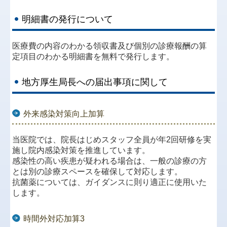
明細書の発行について
医療費の内容のわかる領収書及び個別の診療報酬の算
定項目のわかる明細書を無料で発行します。
地方厚生局長への届出事項に関して
外来感染対策向上加算
当医院では、院長はじめスタッフ全員が年2回研修を実
施し院内感染対策を推進しています。
感染性の高い疾患が疑われる場合は、一般の診療の方
とは別の診療スペースを確保して対応します。
抗菌薬については、ガイダンスに則り適正に使用いた
します。
時間外対応加算3