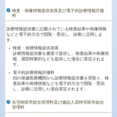
検査・画像情報提供加算及び電子的診療情報評価
料
診療情報提供書に記載されている検査結果や画像情報
などと電子的方法で閲覧・受信し、診療に活用しま
す。
検査・画僧情報提供加算
診療情報提供書を書面で提供し、検査結果や画像情
報、退院時要約などを提供した場合に算定されま
す。
電子的診療情報評価料
別の保健医療機関から診療情報提供書を受取り、検
査結果や画僧情報などを電子的方法で閲覧・受信
し、診療に活用した場合算定されます。
在宅時医学総合管理料及び施設入居時等医学総合
管理料