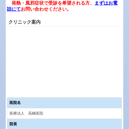
発熱・風邪症状で受診を希望される方、
まずは
お電
話にて
お問い合わせください。
クリニック案内
医院名
医療法人 高橋医院
院長