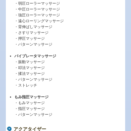
・弱圧ローラーマッサージ
・中圧ローラーマッサージ
・強圧ローラーマッサージ
・遠心ローリングマッサージ
・背伸ばしマッサージ
・さすりマッサージ
・押圧マッサージ
・パターンマッサージ
バイブレータマッサージ
・振動マッサージ
・叩法マッサージ
・揉法マッサージ
・パターンマッサージ
・ストレッチ
もみ指圧マッサージ
・もみマッサージ
・指圧マッサージ
・パターンマッサージ
アクアタイザー